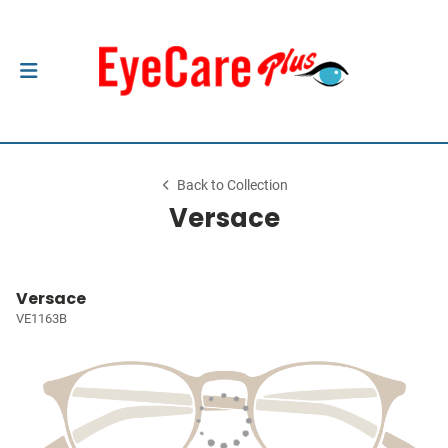
Back to Collection
Versace
Versace
VE1163B