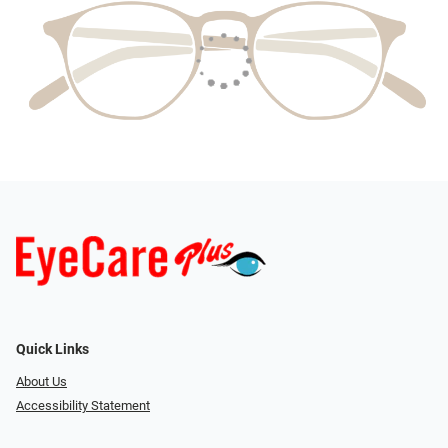
Quick Links
About Us
Accessibility Statement