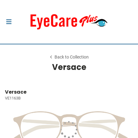
Back to Collection
Versace
Versace
VE1163B