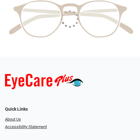
Quick Links
About Us
Accessibility Statement